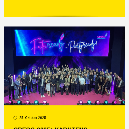
25. Oktober 2025