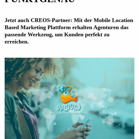
Jetzt auch CREOS-Partner: Mit der Mobile Location
Based Marketing Plattform erhalten Agenturen das
passende Werkzeug, um Kunden perfekt zu
erreichen.