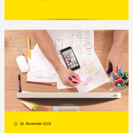
26. November 2025