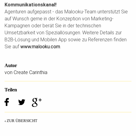
Kommunikationskanal!
Agenturen aufgepasst - das Malooku-Team unterstützt Sie
auf Wunsch gerne in der Konzeption von Marketing-
Kampagnen oder berät Sie in der technischen
Umsetzbarkeit von Speziallösungen. Weitere Details zur
B2B-Lösung und Mobilen App sowie zu Referenzen finden
Sie auf
www.malooku.com
.
Autor
von Create Carinthia
Teilen
ZUR ÜBERSICHT