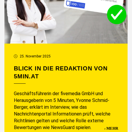
25. November 2025
BLICK IN DIE REDAKTION VON
5MIN.AT
Geschäftsführerin der fivemedia GmbH und
Herausgeberin von 5 Minuten, Yvonne Schmid-
Berger, erklärt im Interview, wie das
Nachrichtenportal Informationen prüft, welche
Richtlinien gelten und welche Rolle externe
Bewertungen wie NewsGuard spielen.
MEHR