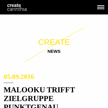
CREATE
NEWS
05.09.2016
MALOOKU TRIFFT
ZIELGRUPPE
PUNKTGENAU