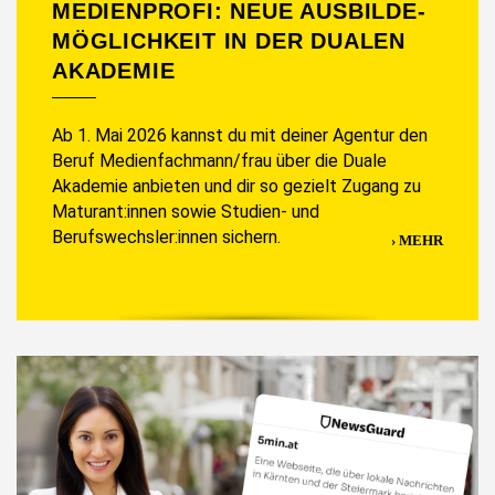
MEDIENPROFI: NEUE AUSBILDE­
MÖGLICHKEIT IN DER DUALEN
AKADEMIE
Ab 1. Mai 2026 kannst du mit deiner Agentur den
Beruf Medienfachmann/frau über die Duale
Akademie anbieten und dir so gezielt Zugang zu
Maturant:innen sowie Studien- und
Berufswechsler:innen sichern.
MEHR