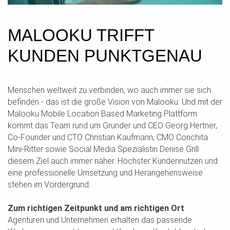
MALOOKU TRIFFT
KUNDEN PUNKTGENAU
Menschen weltweit zu verbinden, wo auch immer sie sich
befinden - das ist die große Vision von Malooku. Und mit der
Malooku Mobile Location Based Marketing Plattform
kommt das Team rund um Gründer und CEO Georg Hertner,
Co-Founder und CTO Christian Kaufmann, CMO Conchita
Mini-Ritter sowie Social Media Spezialistin Denise Grill
diesem Ziel auch immer näher. Höchster Kundennutzen und
eine professionelle Umsetzung und Herangehensweise
stehen im Vordergrund.
Zum richtigen Zeitpunkt und am richtigen Ort
Agenturen und Unternehmen erhalten das passende